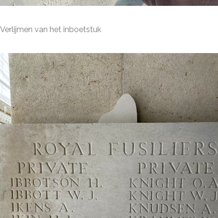
Verlijmen van het inboetstuk