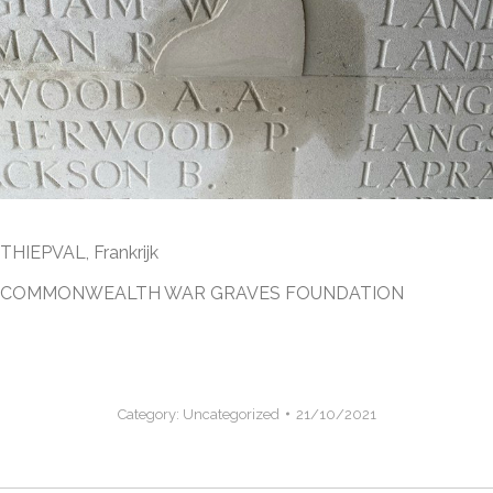
THIEPVAL, Frankrijk
COMMONWEALTH WAR GRAVES FOUNDATION
Category:
Uncategorized
21/10/2021