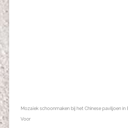
Mozaïek schoonmaken bij het Chinese paviljoen in 
Voor