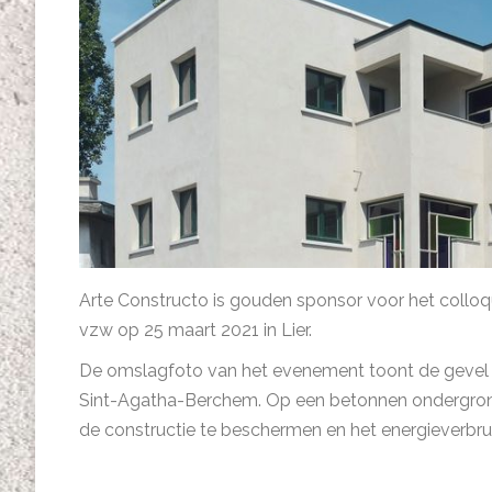
Arte Constructo is gouden sponsor voor het collo
vzw op 25 maart 2021 in Lier.
De omslagfoto van het evenement toont de gevel 
Sint-Agatha-Berchem. Op een betonnen ondergrond 
de constructie te beschermen en het energieverbru