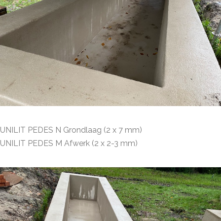
UNILIT PEDES N Grondlaag (2 x 7 mm)
UNILIT PEDES M Afwerk (2 x 2-3 mm)