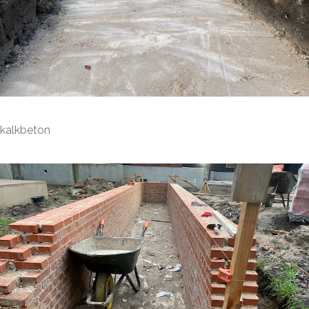
kalkbeton