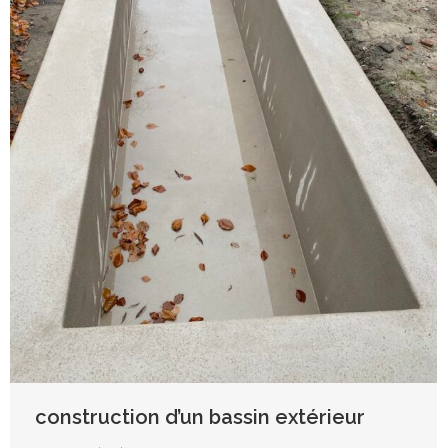
construction d’un bassin extérieur