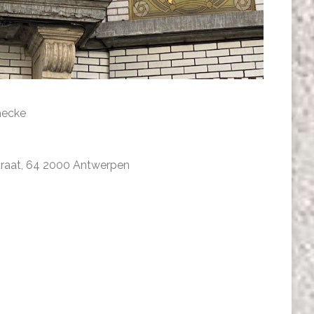
hecke
nstraat, 64 2000 Antwerpen